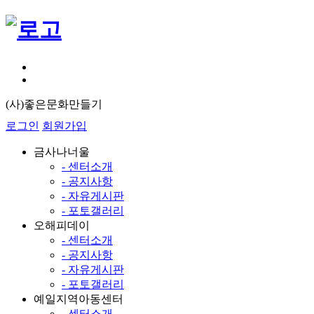
(사)좋은문화만들기
로그인
회원가입
금사나너울
- 센터소개
- 공지사항
- 자유게시판
- 포토갤러리
오해피데이
- 센터소개
- 공지사항
- 자유게시판
- 포토갤러리
예일지역아동센터
- 센터소개