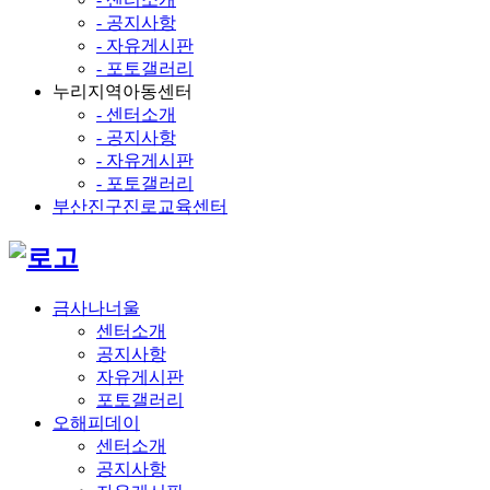
- 공지사항
- 자유게시판
- 포토갤러리
누리지역아동센터
- 센터소개
- 공지사항
- 자유게시판
- 포토갤러리
부산진구진로교육센터
금사나너울
센터소개
공지사항
자유게시판
포토갤러리
오해피데이
센터소개
공지사항