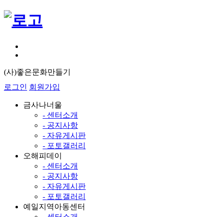
(사)좋은문화만들기
로그인
회원가입
금사나너울
- 센터소개
- 공지사항
- 자유게시판
- 포토갤러리
오해피데이
- 센터소개
- 공지사항
- 자유게시판
- 포토갤러리
예일지역아동센터
- 센터소개