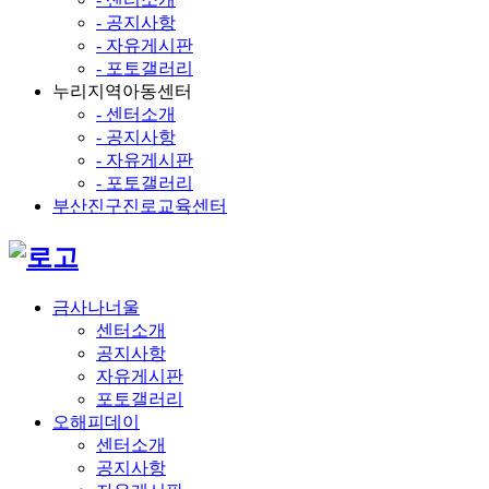
- 공지사항
- 자유게시판
- 포토갤러리
누리지역아동센터
- 센터소개
- 공지사항
- 자유게시판
- 포토갤러리
부산진구진로교육센터
금사나너울
센터소개
공지사항
자유게시판
포토갤러리
오해피데이
센터소개
공지사항