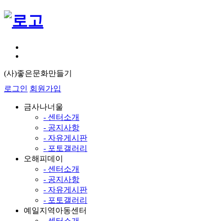
(사)좋은문화만들기
로그인
회원가입
금사나너울
- 센터소개
- 공지사항
- 자유게시판
- 포토갤러리
오해피데이
- 센터소개
- 공지사항
- 자유게시판
- 포토갤러리
예일지역아동센터
- 센터소개