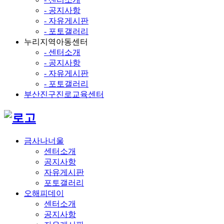
- 공지사항
- 자유게시판
- 포토갤러리
누리지역아동센터
- 센터소개
- 공지사항
- 자유게시판
- 포토갤러리
부산진구진로교육센터
금사나너울
센터소개
공지사항
자유게시판
포토갤러리
오해피데이
센터소개
공지사항